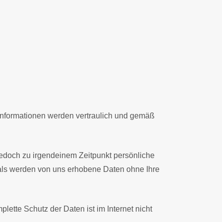
Informationen werden vertraulich und gemäß
edoch zu irgendeinem Zeitpunkt persönliche
mals werden von uns erhobene Daten ohne Ihre
ette Schutz der Daten ist im Internet nicht