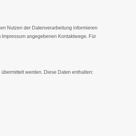
en Nutzen der Datenverarbeitung informieren
e im Impressum angegebenen Kontaktwege. Für
 übermittelt werden. Diese Daten enthalten: