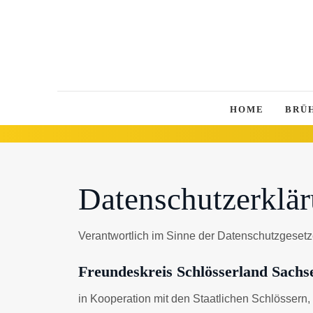
HOME
BRÜ
Datenschutzerklä
Verantwortlich im Sinne der Datenschutzgesetz
Freundeskreis Schlösserland Sachse
in Kooperation mit den Staatlichen Schlösser