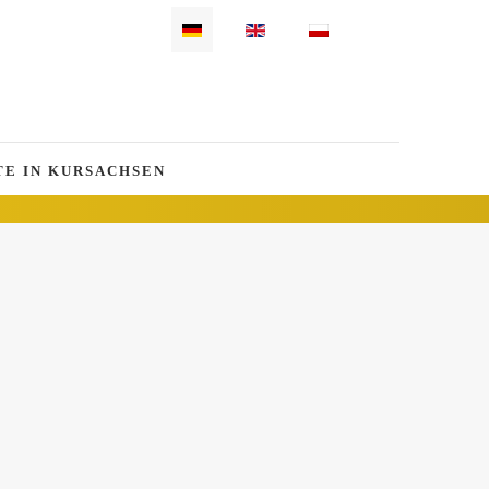
Sprache auswählen
E IN KURSACHSEN