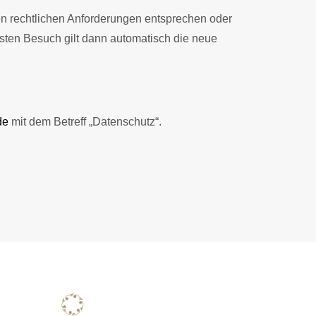
n rechtlichen Anforderungen entsprechen oder
sten Besuch gilt dann automatisch die neue
de
mit dem Betreff „Datenschutz“.