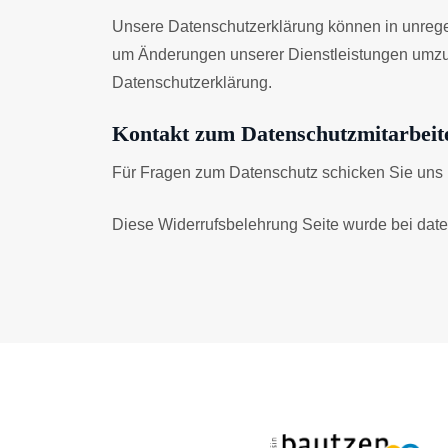
Unsere Datenschutzerklärung können in unrege
um Änderungen unserer Dienstleistungen umzuse
Datenschutzerklärung.
Kontakt zum Datenschutzmitarbeit
Für Fragen zum Datenschutz schicken Sie uns b
Diese Widerrufsbelehrung Seite wurde bei daten