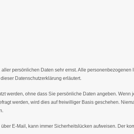
aller persönlichen Daten sehr ernst. Alle personenbezogenen 
 dieser Datenschutzerklärung erläutert.
utzt werden, ohne dass Sie persönliche Daten angeben. Wenn j
fragt werden, wird dies auf freiwilliger Basis geschehen. Nie
n.
 über E-Mail, kann immer Sicherheitslücken aufweisen. Der kompl