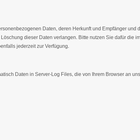
personenbezogenen Daten, deren Herkunft und Empfänger und d
er Löschung dieser Daten verlangen. Bitte nutzen Sie dafür di
nfalls jederzeit zur Verfügung.
atisch Daten in Server-Log Files, die von Ihrem Browser an uns