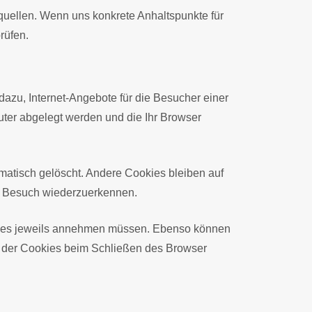
uellen. Wenn uns konkrete Anhaltspunkte für
rüfen.
dazu, Internet-Angebote für die Besucher einer
puter abgelegt werden und die Ihr Browser
atisch gelöscht. Andere Cookies bleiben auf
en Besuch wiederzuerkennen.
okies jeweils annehmen müssen. Ebenso können
n der Cookies beim Schließen des Browser