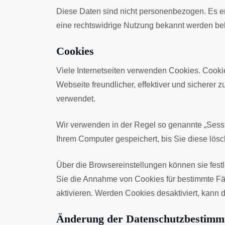
Diese Daten sind nicht personenbezogen. Es e
eine rechtswidrige Nutzung bekannt werden beha
Cookies
Viele Internetseiten verwenden Cookies. Cookie
Webseite freundlicher, effektiver und sicherer
verwendet.
Wir verwenden in der Regel so genannte „Sessi
Ihrem Computer gespeichert, bis Sie diese lö
Über die Browsereinstellungen können sie fes
Sie die Annahme von Cookies für bestimmte Fä
aktivieren. Werden Cookies desaktiviert, kann d
Änderung der Datenschutzbestim