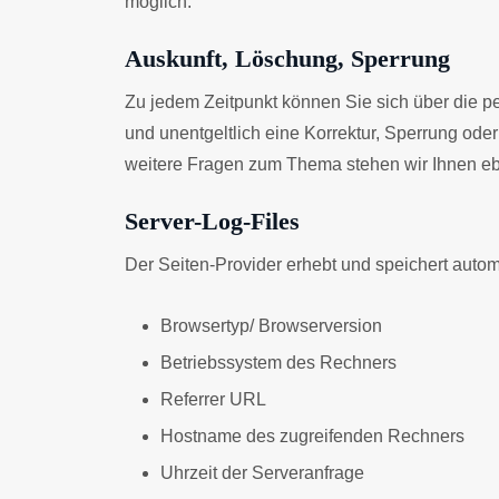
möglich.
Auskunft, Löschung, Sperrung
Zu jedem Zeitpunkt können Sie sich über die 
und unentgeltlich eine Korrektur, Sperrung od
weitere Fragen zum Thema stehen wir Ihnen ebe
Server-Log-Files
Der Seiten-Provider erhebt und speichert autom
Browsertyp/ Browserversion
Betriebssystem des Rechners
Referrer URL
Hostname des zugreifenden Rechners
Uhrzeit der Serveranfrage