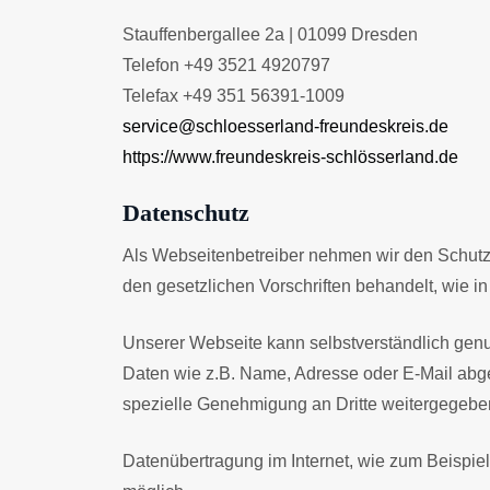
Stauffenbergallee 2a | 01099 Dresden
Telefon +49 3521 4920797
Telefax +49 351 56391-1009
service@schloesserland-freundeskreis.de
https://www.freundeskreis-schlösserland.de
Datenschutz
Als Webseitenbetreiber nehmen wir den Schutz 
den gesetzlichen Vorschriften behandelt, wie in
Unserer Webseite kann selbstverständlich gen
Daten wie z.B. Name, Adresse oder E-Mail abge
spezielle Genehmigung an Dritte weitergegebe
Datenübertragung im Internet, wie zum Beispiel