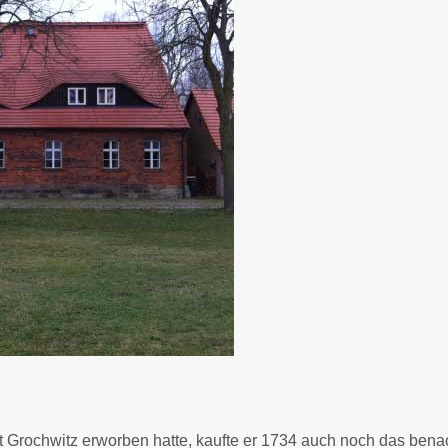
 Grochwitz erworben hatte, kaufte er 1734 auch noch das benac