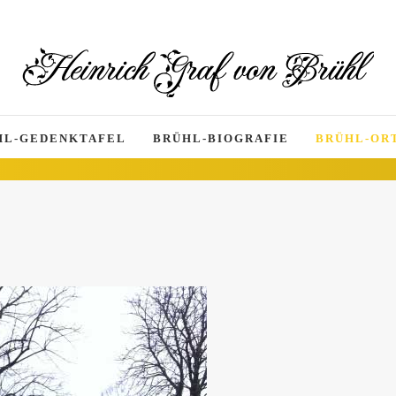
HL-GEDENKTAFEL
BRÜHL-BIOGRAFIE
BRÜHL-ORT