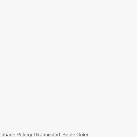
hbarte Rittergut Rahnisdorf. Beide Güter