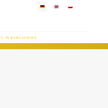
Sprache auswählen
E IN KURSACHSEN