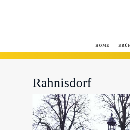
HOME
BRÜ
Rahnisdorf