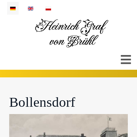
Sprache auswählen
Bollensdorf