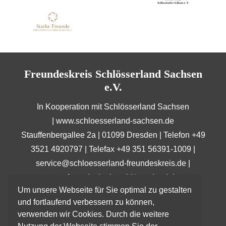
Freundeskreis Schlösserland Sachsen
e.V.
In Kooperation mit Schlösserland Sachsen
|
www.schloesserland-sachsen.de
Stauffenbergallee 2a | 01099 Dresden | Telefon +49
3521 4920797 | Telefax +49 351 56391-1009 |
service@schloesserland-freundeskreis.de
|
www.freundeskreis-schlösserland.de
Um unsere Webseite für Sie optimal zu gestalten
und fortlaufend verbessern zu können,
verwenden wir Cookies. Durch die weitere