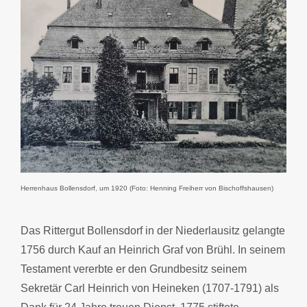
Herrenhaus Bollensdorf, um 1920 (Foto: Henning Freiherr von Bischoffshausen)
Das Rittergut Bollensdorf in der Niederlausitz gelangte
1756 durch Kauf an Heinrich Graf von Brühl. In seinem
Testament vererbte er den Grundbesitz seinem
Sekretär Carl Heinrich von Heineken (1707-1791) als