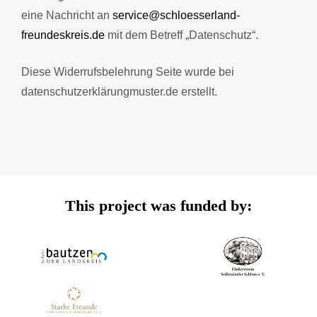
eine Nachricht an
service@schloesserland-
freundeskreis.de
mit dem Betreff „Datenschutz“.
Diese Widerrufsbelehrung Seite wurde bei
datenschutzerklärungmuster.de erstellt.
This project was funded by: