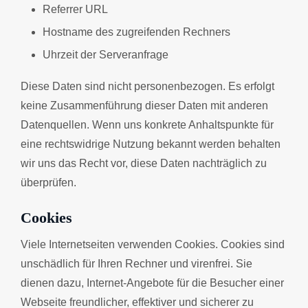
Referrer URL
Hostname des zugreifenden Rechners
Uhrzeit der Serveranfrage
Diese Daten sind nicht personenbezogen. Es erfolgt
keine Zusammenführung dieser Daten mit anderen
Datenquellen. Wenn uns konkrete Anhaltspunkte für
eine rechtswidrige Nutzung bekannt werden behalten
wir uns das Recht vor, diese Daten nachträglich zu
überprüfen.
Cookies
Viele Internetseiten verwenden Cookies. Cookies sind
unschädlich für Ihren Rechner und virenfrei. Sie
dienen dazu, Internet-Angebote für die Besucher einer
Webseite freundlicher, effektiver und sicherer zu