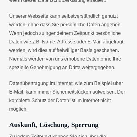
wie in dieser Datenschutzerklärung erläutert.
Unserer Webseite kann selbstverständlich genutzt
werden, ohne dass Sie persönliche Daten angeben.
Wenn jedoch zu irgendeinem Zeitpunkt persönliche
Daten wie z.B. Name, Adresse oder E-Mail abgefragt
werden, wird dies auf freiwilliger Basis geschehen.
Niemals werden von uns erhobene Daten ohne Ihre
spezielle Genehmigung an Dritte weitergegeben.
Datenübertragung im Internet, wie zum Beispiel über
E-Mail, kann immer Sicherheitslücken aufweisen. Der
komplette Schutz der Daten ist im Internet nicht
möglich.
Auskunft, Löschung, Sperrung
Zu jedem Zeitpunkt können Sie sich über die