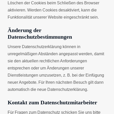
Löschen der Cookies beim Schließen des Browser
aktivieren. Werden Cookies desaktiviert, kann die
Funktionalität unserer Website eingeschränkt sein.
Änderung der
Datenschutzbestimmungen
Unsere Datenschutzerklärung können in
unregelmäßigen Abständen angepasst werden, damit
sie den aktuellen rechtlichen Anforderungen
entsprechen oder um Änderungen unserer
Dienstleistungen umzusetzen, z. B. bei der Einfügung
neuer Angebote. Für Ihren nächsten Besuch gilt dann
automatisch die neue Datenschutzerklärung.
Kontakt zum Datenschutzmitarbeiter
Für Fragen zum Datenschutz schicken Sie uns bitte