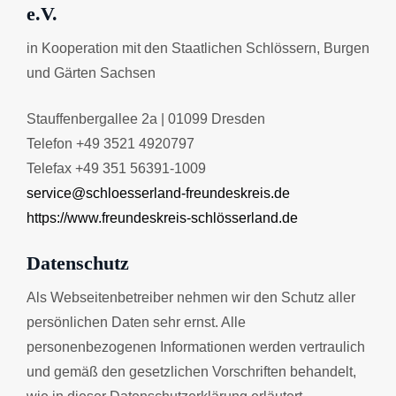
e.V.
in Kooperation mit den Staatlichen Schlössern, Burgen
und Gärten Sachsen
Stauffenbergallee 2a | 01099 Dresden
Telefon +49 3521 4920797
Telefax +49 351 56391-1009
service@schloesserland-freundeskreis.de
https://www.freundeskreis-schlösserland.de
Datenschutz
Als Webseitenbetreiber nehmen wir den Schutz aller
persönlichen Daten sehr ernst. Alle
personenbezogenen Informationen werden vertraulich
und gemäß den gesetzlichen Vorschriften behandelt,