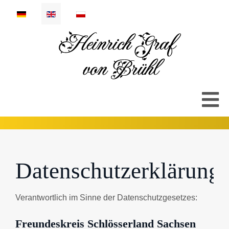
Select your language
Datenschutzerklärung
Verantwortlich im Sinne der Datenschutzgesetzes:
Freundeskreis Schlösserland Sachsen