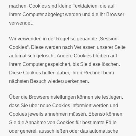
machen. Cookies sind kleine Textdateien, die auf
Ihrem Computer abgelegt werden und die Ihr Browser
verwendet.
Wir verwenden in der Regel so genannte „Session-
Cookies“. Diese werden nach Verlassen unserer Seite
automatisch gelöscht. Andere Cookies bleiben auf
Ihrem Computer gespeichert, bis Sie diese löschen.
Diese Cookies helfen dabei, Ihren Rechner beim
nächsten Besuch wiederzuerkennen.
Über die Browsereinstellungen können sie festlegen,
dass Sie über neue Cookies informiert werden und
Cookies jeweils annehmen müssen. Ebenso können
Sie die Annahme von Cookies für bestimmte Fälle
oder generell ausschließen oder das automatische