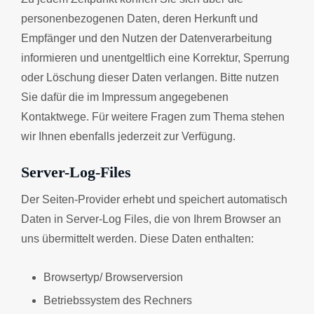
personenbezogenen Daten, deren Herkunft und
Empfänger und den Nutzen der Datenverarbeitung
informieren und unentgeltlich eine Korrektur, Sperrung
oder Löschung dieser Daten verlangen. Bitte nutzen
Sie dafür die im Impressum angegebenen
Kontaktwege. Für weitere Fragen zum Thema stehen
wir Ihnen ebenfalls jederzeit zur Verfügung.
Server-Log-Files
Der Seiten-Provider erhebt und speichert automatisch
Daten in Server-Log Files, die von Ihrem Browser an
uns übermittelt werden. Diese Daten enthalten:
Browsertyp/ Browserversion
Betriebssystem des Rechners