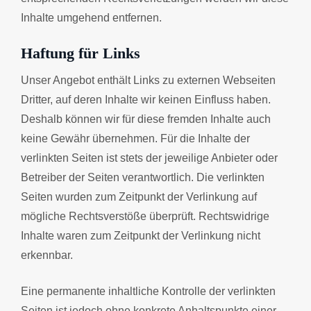
Inhalte umgehend entfernen.
Haftung für Links
Unser Angebot enthält Links zu externen Webseiten
Dritter, auf deren Inhalte wir keinen Einfluss haben.
Deshalb können wir für diese fremden Inhalte auch
keine Gewähr übernehmen. Für die Inhalte der
verlinkten Seiten ist stets der jeweilige Anbieter oder
Betreiber der Seiten verantwortlich. Die verlinkten
Seiten wurden zum Zeitpunkt der Verlinkung auf
mögliche Rechtsverstöße überprüft. Rechtswidrige
Inhalte waren zum Zeitpunkt der Verlinkung nicht
erkennbar.
Eine permanente inhaltliche Kontrolle der verlinkten
Seiten ist jedoch ohne konkrete Anhaltspunkte einer