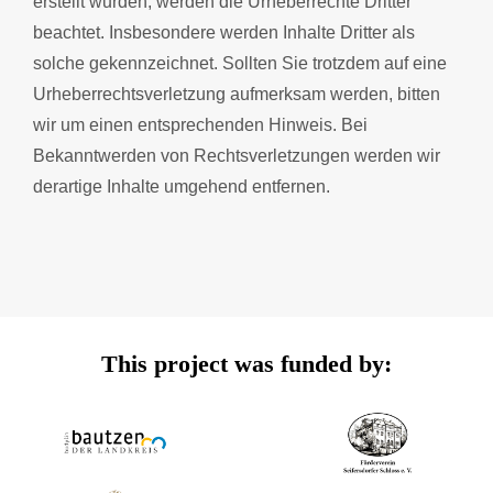
erstellt wurden, werden die Urheberrechte Dritter
beachtet. Insbesondere werden Inhalte Dritter als
solche gekennzeichnet. Sollten Sie trotzdem auf eine
Urheberrechtsverletzung aufmerksam werden, bitten
wir um einen entsprechenden Hinweis. Bei
Bekanntwerden von Rechtsverletzungen werden wir
derartige Inhalte umgehend entfernen.
This project was funded by: