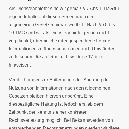
Als Diensteanbieter sind wir gemäß § 7 Abs.1 TMG für
eigene Inhalte auf diesen Seiten nach den
allgemeinen Gesetzen verantwortlich. Nach §§ 8 bis
10 TMG sind wir als Diensteanbieter jedoch nicht
verpflichtet, übermittelte oder gespeicherte fremde
Informationen zu überwachen oder nach Umständen
zu forschen, die auf eine rechtswidrige Tätigkeit
hinweisen.
Verpflichtungen zur Entfernung oder Sperrung der
Nutzung von Informationen nach den allgemeinen
Gesetzen bleiben hiervon unberührt. Eine
diesbezügliche Haftung ist jedoch erst ab dem
Zeitpunkt der Kenntnis einer konkreten
Rechtsverletzung möglich. Bei Bekanntwerden von
entsprechenden Rechtsverletzungen werden wir diese