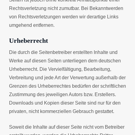
Rechtsverletzung nicht zumutbar. Bei Bekanntwerden
von Rechtsverletzungen werden wir derartige Links
umgehend entfernen.
Urheberrecht
Die durch die Seitenbetreiber erstellten Inhalte und
Werke auf diesen Seiten unterliegen dem deutschen
Urheberrecht. Die Vervielfältigung, Bearbeitung,
Verbreitung und jede Art der Verwertung außerhalb der
Grenzen des Urheberrechtes bedürfen der schriftlichen
Zustimmung des jeweiligen Autors bzw. Erstellers.
Downloads und Kopien dieser Seite sind nur für den
privaten, nicht kommerziellen Gebrauch gestattet.
Soweit die Inhalte auf dieser Seite nicht vom Betreiber