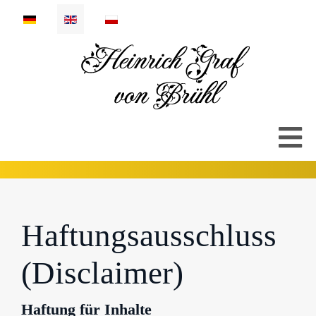
Select your language
Haftungsausschluss
(Disclaimer)
Haftung für Inhalte