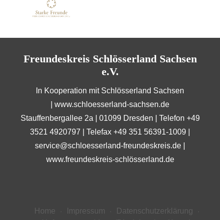
Freundeskreis Schlösserland Sachsen
e.V.
In Kooperation mit Schlösserland Sachsen
|
www.schloesserland-sachsen.de
Stauffenbergallee 2a | 01099 Dresden | Telefon +49
3521 4920797 | Telefax +49 351 56391-1009 |
service@schloesserland-freundeskreis.de
|
www.freundeskreis-schlösserland.de
Home
Impressum
Datenschutzerklärung