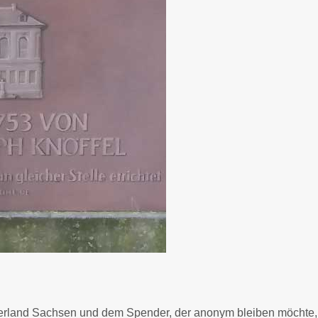
rland Sachsen und dem Spender, der anonym bleiben möchte, e