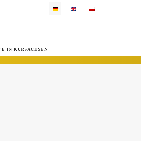
Sprache auswählen
E IN KURSACHSEN