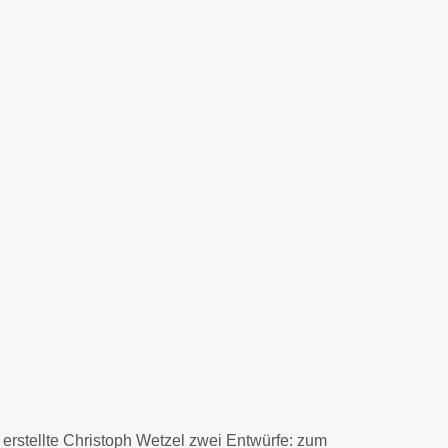
rstellte Christoph Wetzel zwei Entwürfe: zum