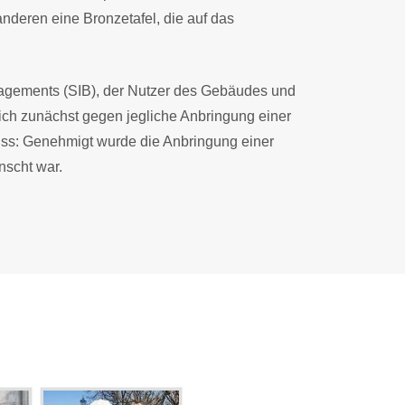
nderen eine Bronzetafel, die auf das
gements (SIB), der Nutzer des Gebäudes und
ich zunächst gegen jegliche Anbringung einer
iss: Genehmigt wurde die Anbringung einer
nscht war.