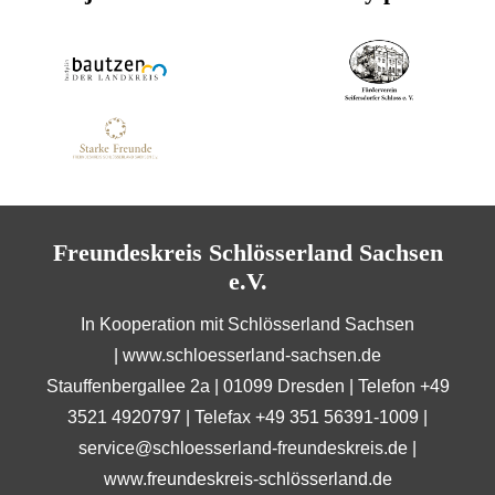
Freundeskreis Schlösserland Sachsen
e.V.
In Kooperation mit Schlösserland Sachsen
|
www.schloesserland-sachsen.de
Stauffenbergallee 2a | 01099 Dresden | Telefon +49
3521 4920797 | Telefax +49 351 56391-1009 |
service@schloesserland-freundeskreis.de
|
www.freundeskreis-schlösserland.de